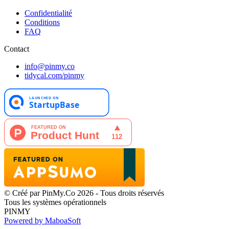
Confidentialité
Conditions
FAQ
Contact
info@pinmy.co
tidycal.com/pinmy
© Créé par PinMy.Co 2026 - Tous droits réservés
Tous les systèmes opérationnels
PINMY
Powered by MaboaSoft