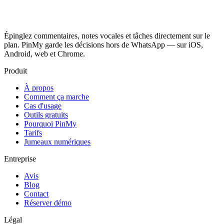
Épinglez commentaires, notes vocales et tâches directement sur le
plan. PinMy garde les décisions hors de WhatsApp — sur iOS,
Android, web et Chrome.
Produit
À propos
Comment ça marche
Cas d'usage
Outils gratuits
Pourquoi PinMy
Tarifs
Jumeaux numériques
Entreprise
Avis
Blog
Contact
Réserver démo
Légal