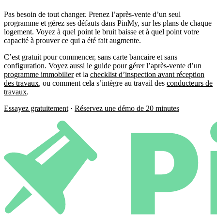
Pas besoin de tout changer. Prenez l’après-vente d’un seul
programme et gérez ses défauts dans PinMy, sur les plans de chaque
logement. Voyez à quel point le bruit baisse et à quel point votre
capacité à prouver ce qui a été fait augmente.
C’est gratuit pour commencer, sans carte bancaire et sans
configuration. Voyez aussi le guide pour
gérer l’après-vente d’un
programme immobilier
et la
checklist d’inspection avant réception
des travaux
, ou comment cela s’intègre au travail des
conducteurs de
travaux
.
Essayez gratuitement
·
Réservez une démo de 20 minutes