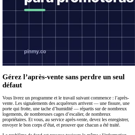
Gérez l’après-vente sans perdre un seul
défaut
Vous livrez un programme et le travail suivant commence : l’après-
vente. Les signalements des acquéreurs arrivent — une fissure, une
porte qui frotte, une tache d’humidité — répartis sur de nombreux
logements, de nombreuses cages d’escalier, de nombreux
propriétaires. Et vous, au service après-vente, devez les enregistrer,
envoyer le bon corps d’état, et prouver que chacun a été traité.