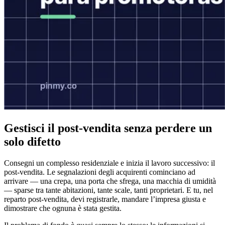
Gestisci il post-vendita senza perdere un
solo difetto
Consegni un complesso residenziale e inizia il lavoro successivo: il
post-vendita. Le segnalazioni degli acquirenti cominciano ad
arrivare — una crepa, una porta che sfrega, una macchia di umidità
— sparse tra tante abitazioni, tante scale, tanti proprietari. E tu, nel
reparto post-vendita, devi registrarle, mandare l’impresa giusta e
dimostrare che ognuna è stata gestita.