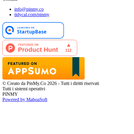
info@pinmy.co
tidycal.com/pinmy
© Creato da PinMy.Co 2026 - Tutti i diritti riservati
Tutti i sistemi operativi
PINMY
Powered by MaboaSoft