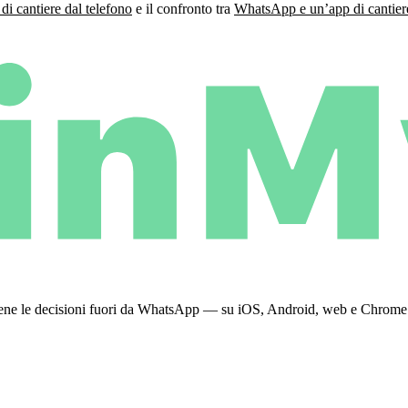
di cantiere dal telefono
e il confronto tra
WhatsApp e un’app di cantier
 tiene le decisioni fuori da WhatsApp — su iOS, Android, web e Chrome