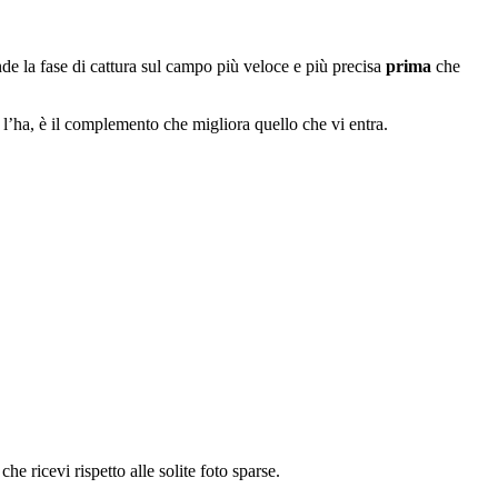
 la fase di cattura sul campo più veloce e più precisa
prima
che
’ha, è il complemento che migliora quello che vi entra.
e ricevi rispetto alle solite foto sparse.