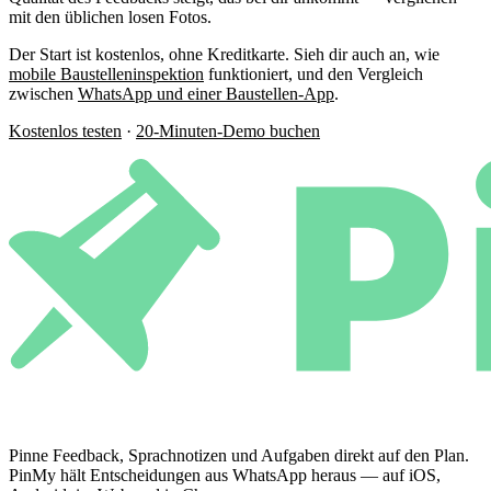
mit den üblichen losen Fotos.
Der Start ist kostenlos, ohne Kreditkarte. Sieh dir auch an, wie
mobile Baustelleninspektion
funktioniert, und den Vergleich
zwischen
WhatsApp und einer Baustellen-App
.
Kostenlos testen
·
20-Minuten-Demo buchen
Pinne Feedback, Sprachnotizen und Aufgaben direkt auf den Plan.
PinMy hält Entscheidungen aus WhatsApp heraus — auf iOS,