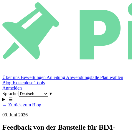
Über uns
Bewertungen
Anleitung
Anwendungsfälle
Plan wählen
Blog
Kostenlose Tools
Anmelden
Sprache
▾
☰
← Zurück zum Blog
09. Juni 2026
Feedback von der Baustelle für BIM-