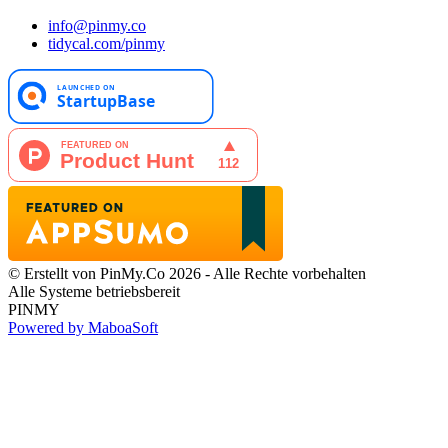
info@pinmy.co
tidycal.com/pinmy
© Erstellt von PinMy.Co 2026 - Alle Rechte vorbehalten
Alle Systeme betriebsbereit
PINMY
Powered by MaboaSoft