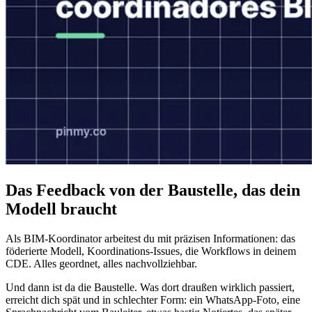
Das Feedback von der Baustelle, das dein
Modell braucht
Als BIM-Koordinator arbeitest du mit präzisen Informationen: das
föderierte Modell, Koordinations-Issues, die Workflows in deinem
CDE. Alles geordnet, alles nachvollziehbar.
Und dann ist da die Baustelle. Was dort draußen wirklich passiert,
erreicht dich spät und in schlechter Form: ein WhatsApp-Foto, eine