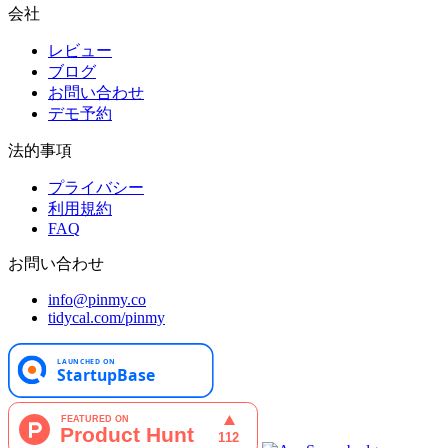
会社
レビュー
ブログ
お問い合わせ
デモ予約
法的事項
プライバシー
利用規約
FAQ
お問い合わせ
info@pinmy.co
tidycal.com/pinmy