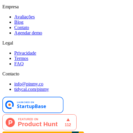
Empresa
Avaliações
Blog
Contato
Agendar demo
Legal
Privacidade
Termos
FAQ
Contacto
info@pinmy.co
tidycal.com/pinmy