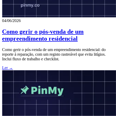
04/06/2026
Como gerir o pós-venda de um
empreendimento residencial
Como gerir o pós-venda de um empreendimento residencial: do
reporte à reparação, com um registo rastreável que evita litígios.
Inclui fluxo de trabalho e checklist.
Ler →