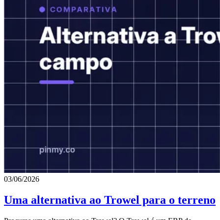
03/06/2026
Uma alternativa ao Trowel para o terreno