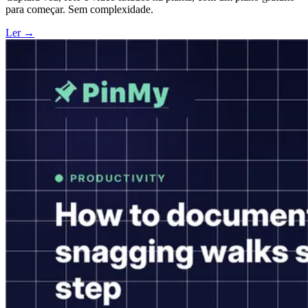
para começar. Sem complexidade.
Ler →