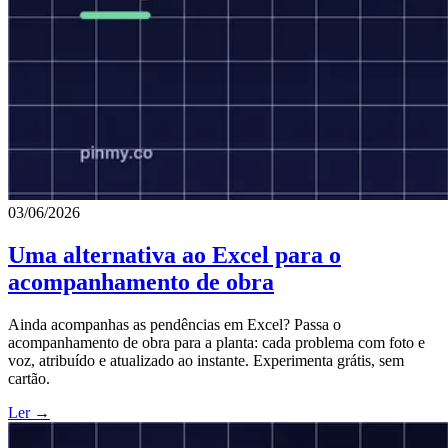
03/06/2026
Uma alternativa ao Excel para o
acompanhamento de obra
Ainda acompanhas as pendências em Excel? Passa o
acompanhamento de obra para a planta: cada problema com foto e
voz, atribuído e atualizado ao instante. Experimenta grátis, sem
cartão.
Ler →