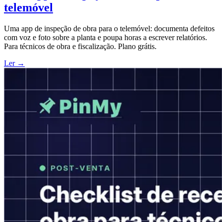
telemóvel
Uma app de inspeção de obra para o telemóvel: documenta defeitos
com voz e foto sobre a planta e poupa horas a escrever relatórios.
Para técnicos de obra e fiscalização. Plano grátis.
Ler →