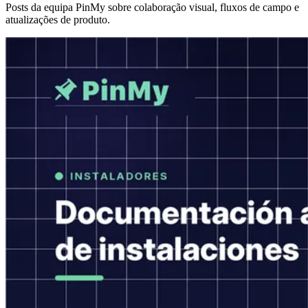
Posts da equipa PinMy sobre colaboração visual, fluxos de campo e
atualizações de produto.