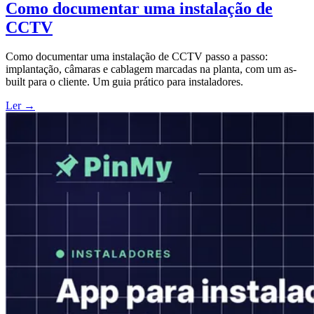
Como documentar uma instalação de
CCTV
Como documentar uma instalação de CCTV passo a passo:
implantação, câmaras e cablagem marcadas na planta, com um as-
built para o cliente. Um guia prático para instaladores.
Ler →