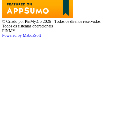
© Criado por PinMy.Co 2026 - Todos os direitos reservados
Todos os sistemas operacionais
PINMY
Powered by MaboaSoft