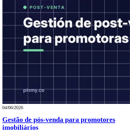
04/06/2026
Gestão de pós-venda para promotores
imobiliários