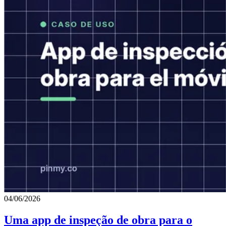
04/06/2026
Uma app de inspeção de obra para o