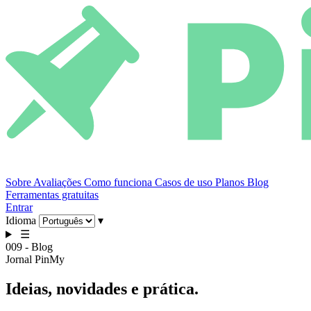
Sobre
Avaliações
Como funciona
Casos de uso
Planos
Blog
Ferramentas gratuitas
Entrar
Idioma
▾
☰
009 - Blog
Jornal PinMy
Ideias,
novidades
e prática.