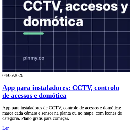
04/06/2026
App para instaladores: CCTV, controlo
de acessos e domótica
App para instaladores de CCTV, controlo de acessos e domótica:
marca cada câmara e sensor na planta ou no mapa, com ícones de
categoria. Plano grátis para começar.
Ler →