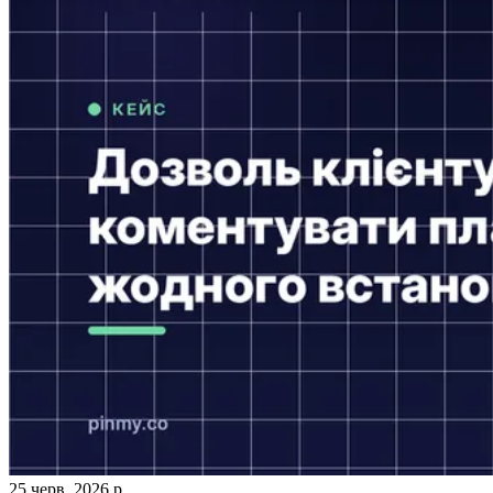
25 черв. 2026 р.