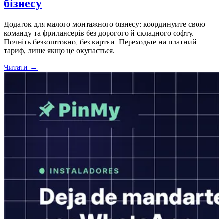
бізнесу
Додаток для малого монтажного бізнесу: координуйте свою
команду та фрилансерів без дорогого й складного софту.
Почніть безкоштовно, без картки. Переходьте на платний
тариф, лише якщо це окупається.
Читати →