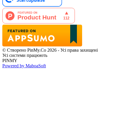
© Створено PinMy.Co 2026 - Усі права захищені
Усі системи працюють
PINMY
Powered by MaboaSoft