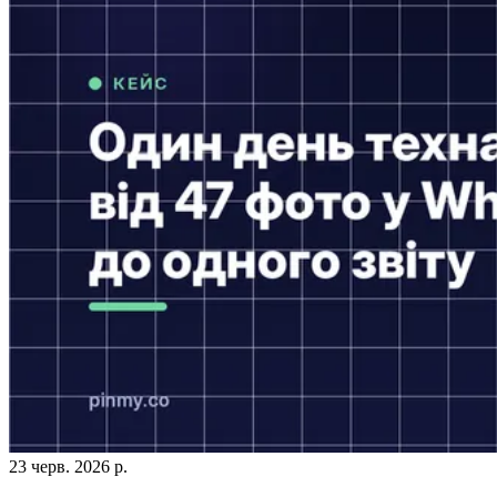
23 черв. 2026 р.