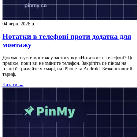
04 черв. 2026 р.
Нотатки в телефоні проти додатка для
монтажу
Документуєте монтаж у застосунку «Нотатки» в телефоні? Це
працює, поки ви не зміните телефон. Закріпіть це піном на
плані й тримайте у хмарі, на iPhone та Android. Безкоштовний
тариф.
Читати →