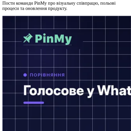
Пости команди PinMy про візуальну співпрацю, польові
процеси та оновлення продукту.