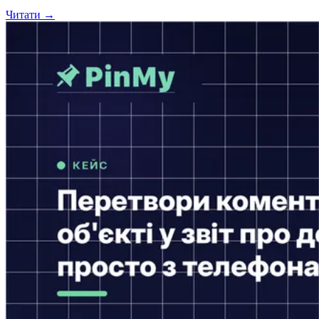
Читати →