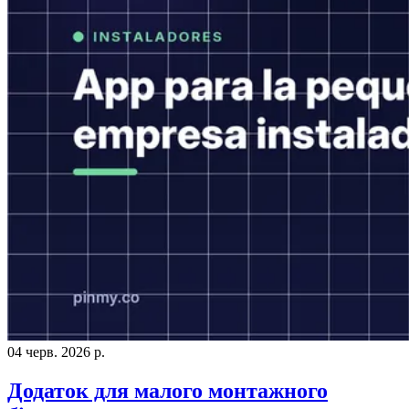
04 черв. 2026 р.
Додаток для малого монтажного