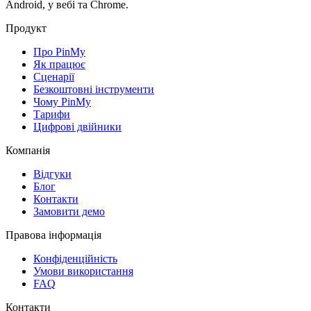
Android, у вебі та Chrome.
Продукт
Про PinMy
Як працює
Сценарії
Безкоштовні інструменти
Чому PinMy
Тарифи
Цифрові двійники
Компанія
Відгуки
Блог
Контакти
Замовити демо
Правова інформація
Конфіденційність
Умови використання
FAQ
Контакти