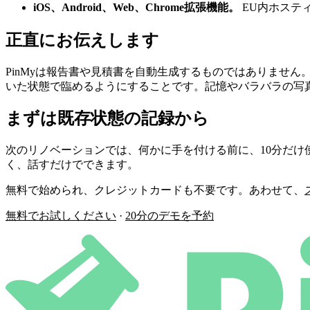
iOS、Android、Web、Chrome拡張機能。
EU内ホスティ
正直にお伝えします
PinMyは報告書や見積書を自動生成するものではありません
いた状態で臨めるようにすることです。記憶やバラバラの写
まずは既存状態の記録から
次のリノベーションでは、何かに手を付ける前に、10分だけ
く、話すだけでできます。
無料で始められ、クレジットカードも不要です。あわせて、
無料でお試しください
·
20分のデモを予約