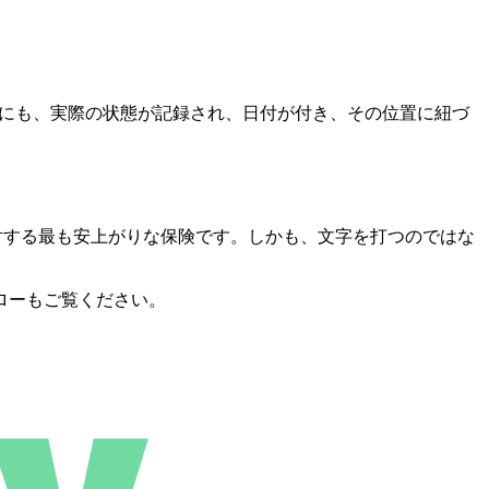
の場にも、実際の状態が記録され、日付が付き、その位置に紐づ
に対する最も安上がりな保険です。しかも、文字を打つのではな
ローもご覧ください。