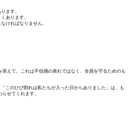
あります。
よくあります。
しなければなりません。
を添えて。これは不信感の表れではなく、全員を守るためのも
。「このひび割れは私たちが入った日からありました」は、も
わらせてくれます。