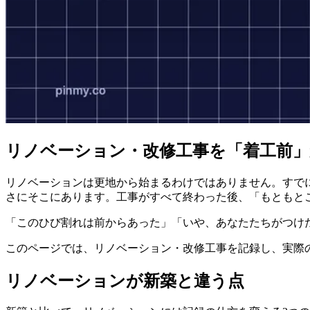
リノベーション・改修工事を「着工前」
リノベーションは更地から始まるわけではありません。すで
さにそこにあります。工事がすべて終わった後、「もともと
「このひび割れは前からあった」「いや、あなたたちがつけ
このページでは、リノベーション・改修工事を記録し、実際
リノベーションが新築と違う点