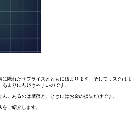
裏に隠れたサプライズとともに始まります。そしてリスクはま
、あまりにも起きやすいのです。
せん。あるのは摩擦と、ときにはお金の損失だけです。
法をご紹介します。