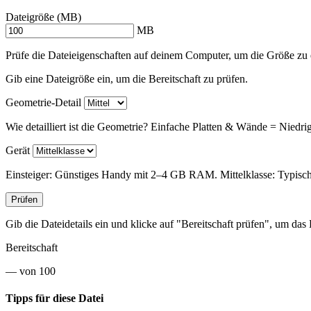
Dateigröße (MB)
MB
Prüfe die Dateieigenschaften auf deinem Computer, um die Größe zu 
Gib eine Dateigröße ein, um die Bereitschaft zu prüfen.
Geometrie-Detail
Wie detailliert ist die Geometrie? Einfache Platten & Wände = Nied
Gerät
Einsteiger: Günstiges Handy mit 2–4 GB RAM. Mittelklasse: Typisc
Prüfen
Gib die Dateidetails ein und klicke auf "Bereitschaft prüfen", um das
Bereitschaft
—
von 100
Tipps für diese Datei