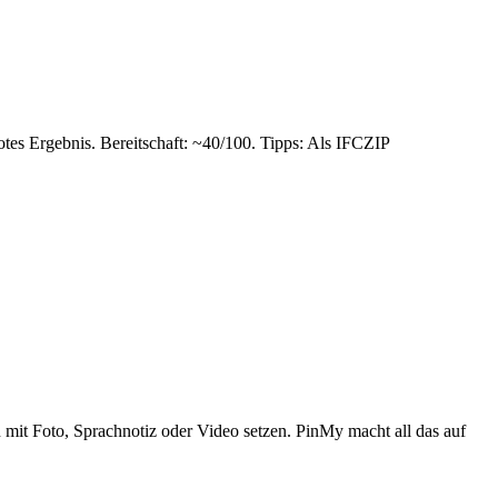
es Ergebnis. Bereitschaft: ~40/100. Tipps: Als IFCZIP
in mit Foto, Sprachnotiz oder Video setzen. PinMy macht all das auf