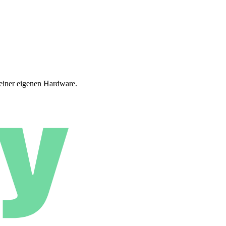
deiner eigenen Hardware.