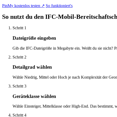
PinMy kostenlos testen
↗
So funktioniert's
So nutzt du den IFC-Mobil-Bereitschaftsc
Schritt 1
Dateigröße eingeben
Gib die IFC-Dateigröße in Megabyte ein. Weißt du sie nicht? P
Schritt 2
Detailgrad wählen
Wähle Niedrig, Mittel oder Hoch je nach Komplexität der G
Schritt 3
Geräteklasse wählen
Wähle Einsteiger, Mittelklasse oder High-End. Das bestimmt, w
Schritt 4