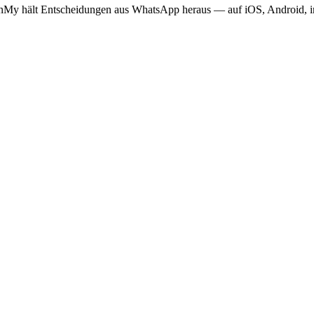
PinMy hält Entscheidungen aus WhatsApp heraus — auf iOS, Android,