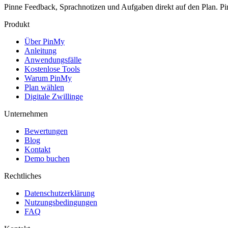
Pinne Feedback, Sprachnotizen und Aufgaben direkt auf den Plan. 
Produkt
Über PinMy
Anleitung
Anwendungsfälle
Kostenlose Tools
Warum PinMy
Plan wählen
Digitale Zwillinge
Unternehmen
Bewertungen
Blog
Kontakt
Demo buchen
Rechtliches
Datenschutzerklärung
Nutzungsbedingungen
FAQ