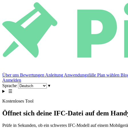
Über uns
Bewertungen
Anleitung
Anwendungsfälle
Plan wählen
Bl
Anmelden
Sprache
▾
☰
Kostenloses Tool
Öffnet sich deine IFC-Datei auf dem Hand
Prüfe in Sekunden, ob ein schweres IFC-Modell auf einem Mobilgerät g