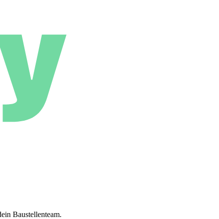
dein Baustellenteam.