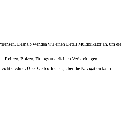
rgrenzen. Deshalb wenden wir einen Detail-Multiplikator an, um die
mit Rohren, Bolzen, Fittings und dichten Verbindungen.
leicht Geduld. Über Gelb öffnet sie, aber die Navigation kann