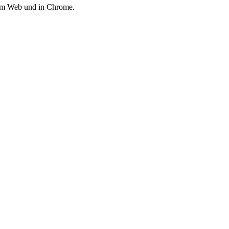
 im Web und in Chrome.