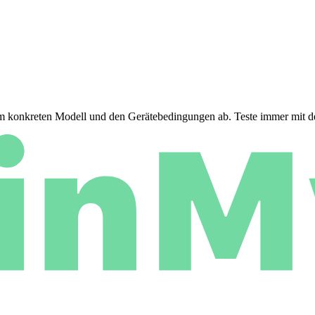
 vom konkreten Modell und den Gerätebedingungen ab. Teste immer mit 