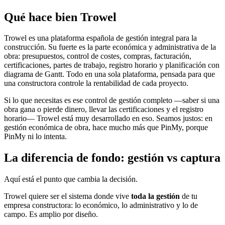
Qué hace bien Trowel
Trowel es una plataforma española de gestión integral para la
construcción. Su fuerte es la parte económica y administrativa de la
obra: presupuestos, control de costes, compras, facturación,
certificaciones, partes de trabajo, registro horario y planificación con
diagrama de Gantt. Todo en una sola plataforma, pensada para que
una constructora controle la rentabilidad de cada proyecto.
Si lo que necesitas es ese control de gestión completo —saber si una
obra gana o pierde dinero, llevar las certificaciones y el registro
horario— Trowel está muy desarrollado en eso. Seamos justos: en
gestión económica de obra, hace mucho más que PinMy, porque
PinMy ni lo intenta.
La diferencia de fondo: gestión vs captura
Aquí está el punto que cambia la decisión.
Trowel quiere ser el sistema donde vive
toda la gestión
de tu
empresa constructora: lo económico, lo administrativo y lo de
campo. Es amplio por diseño.