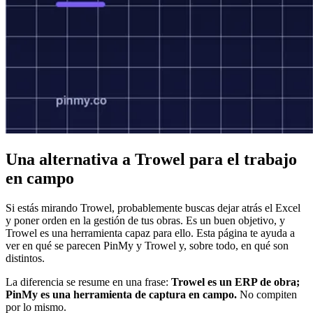
Una alternativa a Trowel para el trabajo
en campo
Si estás mirando Trowel, probablemente buscas dejar atrás el Excel
y poner orden en la gestión de tus obras. Es un buen objetivo, y
Trowel es una herramienta capaz para ello. Esta página te ayuda a
ver en qué se parecen PinMy y Trowel y, sobre todo, en qué son
distintos.
La diferencia se resume en una frase:
Trowel es un ERP de obra;
PinMy es una herramienta de captura en campo.
No compiten
por lo mismo.