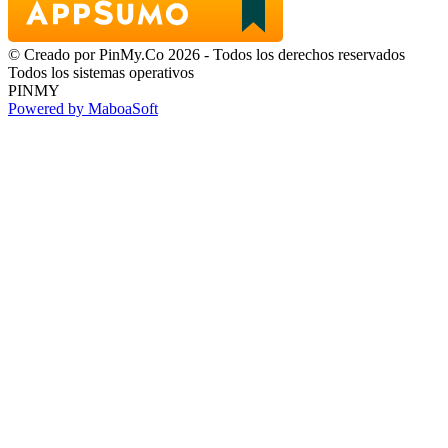
© Creado por PinMy.Co 2026 - Todos los derechos reservados
Todos los sistemas operativos
PINMY
Powered by MaboaSoft