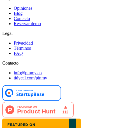
Opiniones
Blog
Contacto
Reservar demo
Legal
Privacidad
Términos
FAQ
Contacto
info@pinmy.co
tidycal.com/pinmy