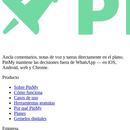
Ancla comentarios, notas de voz y tareas directamente en el plano.
PinMy mantiene las decisiones fuera de WhatsApp — en iOS,
Android, web y Chrome.
Producto
Sobre PinMy
Cómo funciona
Casos de uso
Herramientas gratuitas
Por qué PinMy
Planes
Gemelos digitales
Empresa