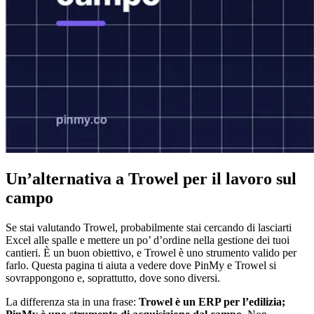
Un’alternativa a Trowel per il lavoro sul
campo
Se stai valutando Trowel, probabilmente stai cercando di lasciarti
Excel alle spalle e mettere un po’ d’ordine nella gestione dei tuoi
cantieri. È un buon obiettivo, e Trowel è uno strumento valido per
farlo. Questa pagina ti aiuta a vedere dove PinMy e Trowel si
sovrappongono e, soprattutto, dove sono diversi.
La differenza sta in una frase:
Trowel è un ERP per l’edilizia;