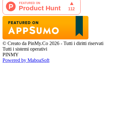
© Creato da PinMy.Co 2026 - Tutti i diritti riservati
Tutti i sistemi operativi
PINMY
Powered by MaboaSoft