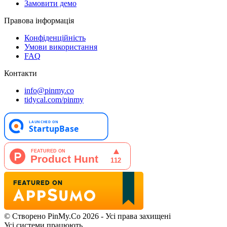
Замовити демо
Правова інформація
Конфіденційність
Умови використання
FAQ
Контакти
info@pinmy.co
tidycal.com/pinmy
© Створено PinMy.Co 2026 - Усі права захищені
Усі системи працюють