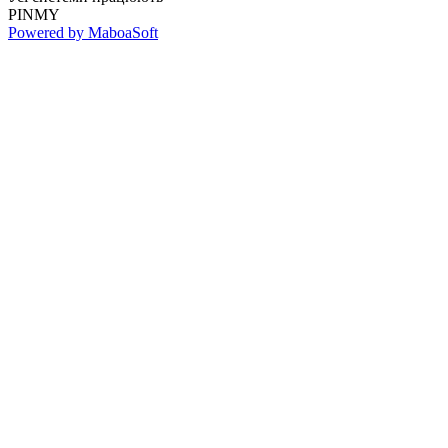
PINMY
Powered by MaboaSoft