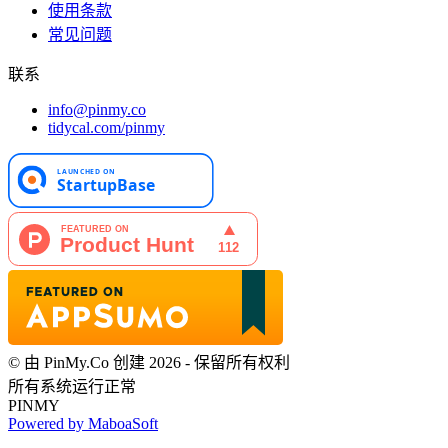
使用条款
常见问题
联系
info@pinmy.co
tidycal.com/pinmy
© 由 PinMy.Co 创建 2026 - 保留所有权利
所有系统运行正常
PINMY
Powered by MaboaSoft