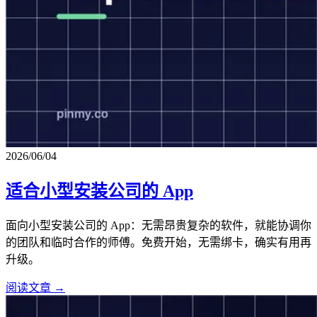
2026/06/04
适合小型安装公司的 App
面向小型安装公司的 App：无需昂贵复杂的软件，就能协调你
的团队和临时合作的师傅。免费开始，无需绑卡，确实有用再
升级。
阅读文章 →