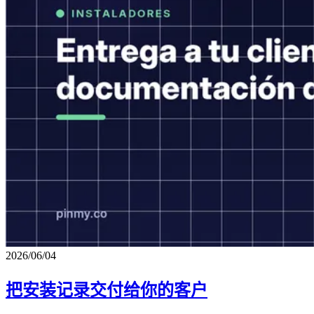
2026/06/04
把安装记录交付给你的客户