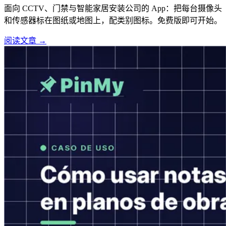
面向 CCTV、门禁与智能家居安装公司的 App：把每台摄像头
和传感器标在图纸或地图上，配类别图标。免费版即可开始。
阅读文章 →