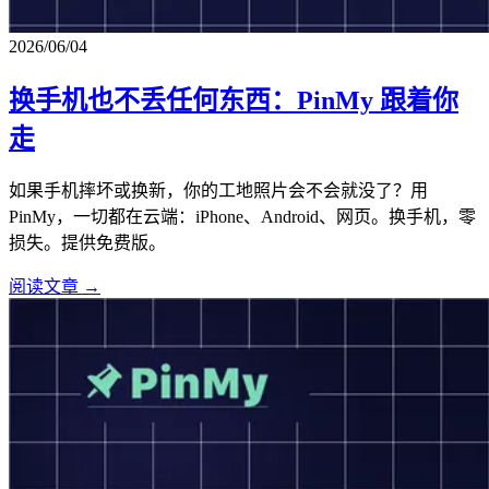
2026/06/04
换手机也不丢任何东西：PinMy 跟着你
走
如果手机摔坏或换新，你的工地照片会不会就没了？用
PinMy，一切都在云端：iPhone、Android、网页。换手机，零
损失。提供免费版。
阅读文章 →