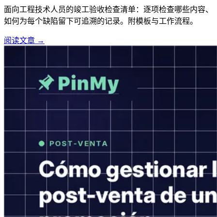
面向工程技术人员的竣工验收检查清单：逐项检查哪些内容、
如何为每个缺陷留下可追溯的记录。附模板与工作流程。
阅读文章 →