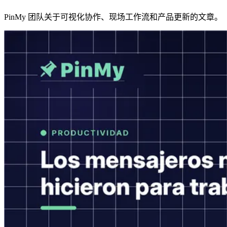
PinMy 团队关于可视化协作、现场工作流和产品更新的文章。