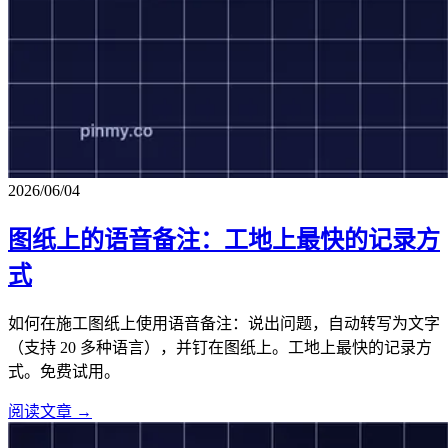
2026/06/04
图纸上的语音备注：工地上最快的记录方
式
如何在施工图纸上使用语音备注：说出问题，自动转写为文字
（支持 20 多种语言），并钉在图纸上。工地上最快的记录方
式。免费试用。
阅读文章 →