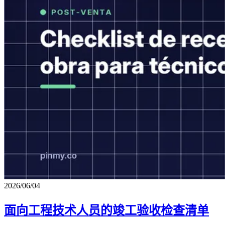
2026/06/04
面向工程技术人员的竣工验收检查清单