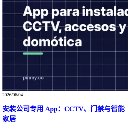
2026/06/04
安装公司专用 App：CCTV、门禁与智能
家居