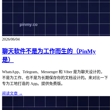
2026/06/04
聊天软件不是为工作而生的（PinMy
是）
WhatsApp、Telegram、Messenger 和 Viber 是为聊天设计的，
不是为工作、也不是为长期保存你的文档设计的。来对比一下
专为工地打造的 App。提供免费版。
阅读文章 →