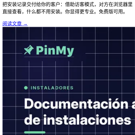
把安装记录交付给你的客户：借助访客模式，对方在浏览器里
直接查看，什么都不用安装。你显得更专业。免费版可用。
阅读文章 →