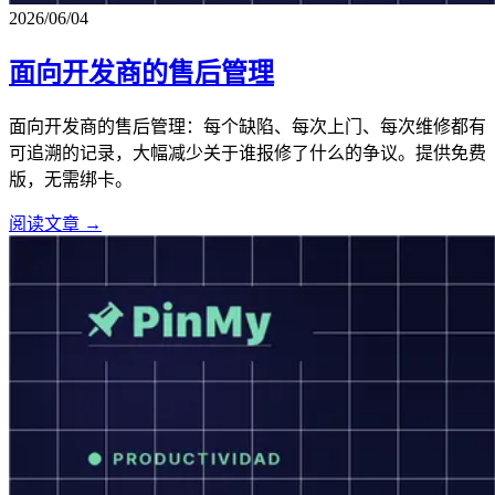
2026/06/04
面向开发商的售后管理
面向开发商的售后管理：每个缺陷、每次上门、每次维修都有
可追溯的记录，大幅减少关于谁报修了什么的争议。提供免费
版，无需绑卡。
阅读文章 →