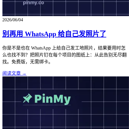
2026/06/04
别再用 WhatsApp 给自己发照片了
你是不是也在 WhatsApp 上给自己发工地照片，结果要用时怎
么也找不到？把照片钉在每个项目的图纸上：从此告别无尽翻
找。免费版，无需绑卡。
阅读文章 →