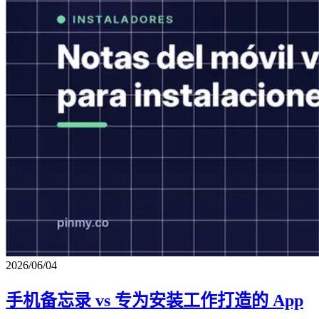
2026/06/04
手机备忘录 vs 专为安装工作打造的 App