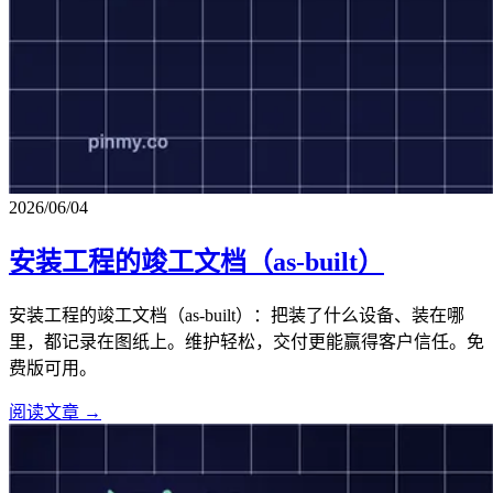
2026/06/04
安装工程的竣工文档（as-built）
安装工程的竣工文档（as-built）：把装了什么设备、装在哪
里，都记录在图纸上。维护轻松，交付更能赢得客户信任。免
费版可用。
阅读文章 →