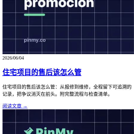
2026/06/04
住宅项目的售后该怎么管
住宅项目的售后该怎么管：从报修到维修，全程留下可追溯的
记录，把争议消灭在前头。附完整流程与检查清单。
阅读文章 →