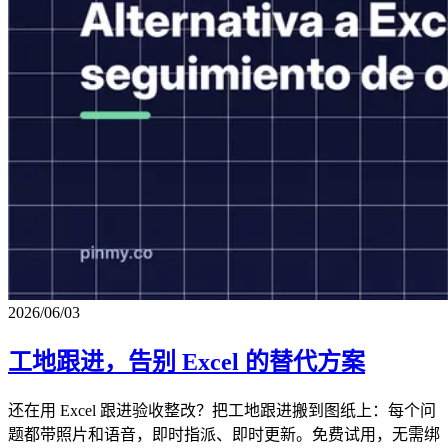
2026/06/03
工地跟进，告别 Excel 的替代方案
还在用 Excel 跟进验收整改？把工地跟进搬到图纸上：每个问
题都带照片和语音，即时指派、即时更新。免费试用，无需绑