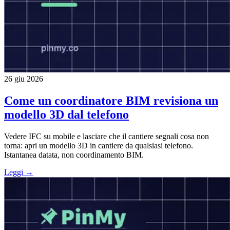
26 giu 2026
Come un coordinatore BIM revisiona un
modello 3D dal telefono
Vedere IFC su mobile e lasciare che il cantiere segnali cosa non
torna: apri un modello 3D in cantiere da qualsiasi telefono.
Istantanea datata, non coordinamento BIM.
Leggi →