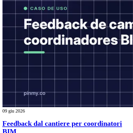
09 giu 2026
Feedback dal cantiere per coordinatori
BIM