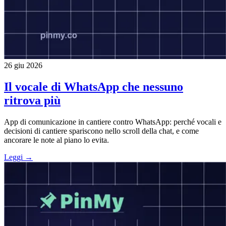
26 giu 2026
Il vocale di WhatsApp che nessuno
ritrova più
App di comunicazione in cantiere contro WhatsApp: perché vocali e
decisioni di cantiere spariscono nello scroll della chat, e come
ancorare le note al piano lo evita.
Leggi →