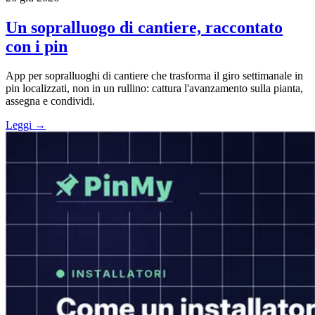
Un sopralluogo di cantiere, raccontato
con i pin
App per sopralluoghi di cantiere che trasforma il giro settimanale in
pin localizzati, non in un rullino: cattura l'avanzamento sulla pianta,
assegna e condividi.
Leggi →