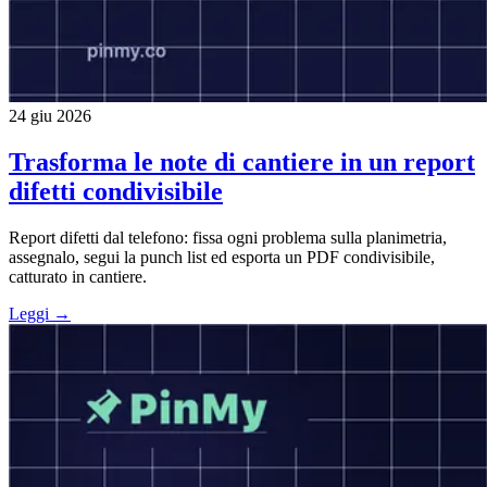
24 giu 2026
Trasforma le note di cantiere in un report
difetti condivisibile
Report difetti dal telefono: fissa ogni problema sulla planimetria,
assegnalo, segui la punch list ed esporta un PDF condivisibile,
catturato in cantiere.
Leggi →