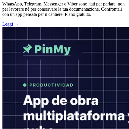
WhatsApp, Telegram, Messenger e Viber sono nati per parlare, non
per lavorare né per conservare la tua documentazione. Confrontali
con un'app pensata per il cantiere. Piano gratuito.
Leggi →