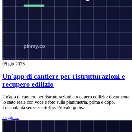
08 giu 2026
Un'app di cantiere per ristrutturazioni e
recupero edilizio
Un'app di cantiere per ristrutturazioni e recupero edilizio: documenta
lo stato reale con voce e foto sulla planimetria, prima e dopo.
Tracciabilità senza scartoffie. Provalo gratis.
Leggi →