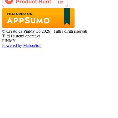
© Creato da PinMy.Co 2026 - Tutti i diritti riservati
Tutti i sistemi operativi
PINMY
Powered by MaboaSoft