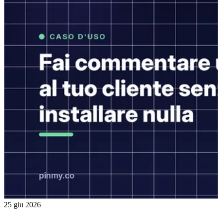
25 giu 2026