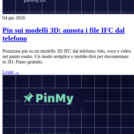
04 giu 2026
Pin sui modelli 3D: annota i file IFC dal
telefono
Posiziona pin su un modello 3D IFC dal telefono: foto, voce e video
nel punto esatto. Un modo semplice e mobile-first per documentare
in 3D. Piano gratuito.
Leggi →