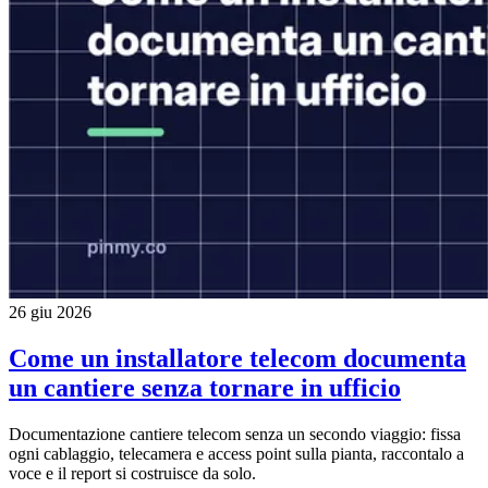
26 giu 2026
Come un installatore telecom documenta
un cantiere senza tornare in ufficio
Documentazione cantiere telecom senza un secondo viaggio: fissa
ogni cablaggio, telecamera e access point sulla pianta, raccontalo a
voce e il report si costruisce da solo.