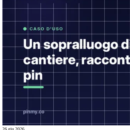
26 giu 2026