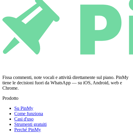
Fissa commenti, note vocali e attività direttamente sul piano. PinMy
tiene le decisioni fuori da WhatsApp — su iOS, Android, web e
Chrome.
Prodotto
Su PinMy
Come funziona
Casi d'uso
Strumenti gratuiti
Perché PinMy