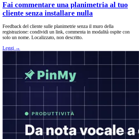
Fai commentare una planimetria al tuo
cliente senza installare nulla
Feedback del cliente sulle planimetrie senza il muro della
registrazione: condividi un link, commenta in modalità ospite con
solo un nome. Localizzato, non descritto.
Leggi →