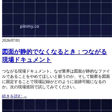
2026/07/01
図面が静的でなくなるとき：つながる
現場ドキュメント
つながる現場ドキュメント。なぜ業界は図面が静的なファイ
ルであることをやめてほしいと願うのか、そして観察を図面
に固定することで現場記録がどのように追跡可能になるの
か。次の現場巡回で試してみてください。
続きを読む →