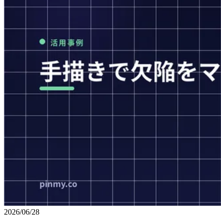
2026/06/28