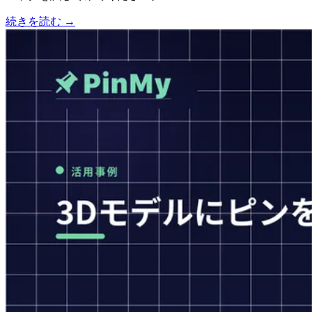
続きを読む →