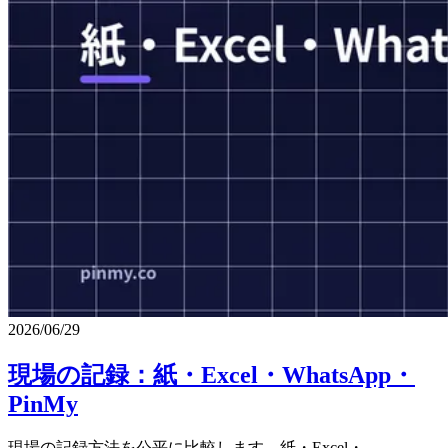
2026/06/29
現場の記録：紙・Excel・WhatsApp・
PinMy
現場の記録方法を公平に比較します。紙・Excel・