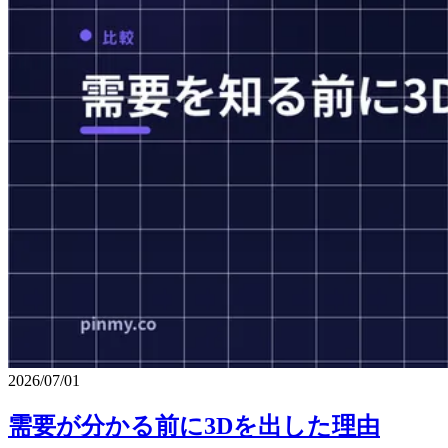
2026/07/01
需要が分かる前に3Dを出した理由