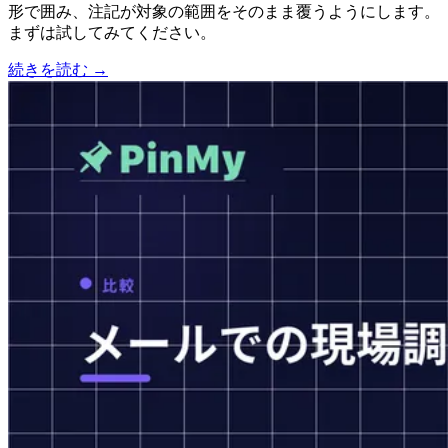
形で囲み、注記が対象の範囲をそのまま覆うようにします。
まずは試してみてください。
続きを読む →