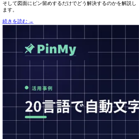
そして図面にピン留めするだけでどう解決するのかを解説し
ます。
続きを読む →